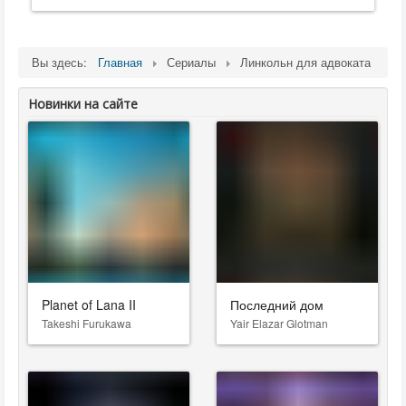
Вы здесь:
Главная
Сериалы
Линкольн для адвоката
Новинки на сайте
Planet of Lana II
Последний дом
Takeshi Furukawa
Yair Elazar Glotman