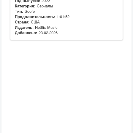
Год выпуска:
2022
Категория:
Сериалы
Тип:
Score
Продолжительность:
1:01:52
Страна:
США
Издатель:
Netflix Music
Добавлено:
23.02.2026