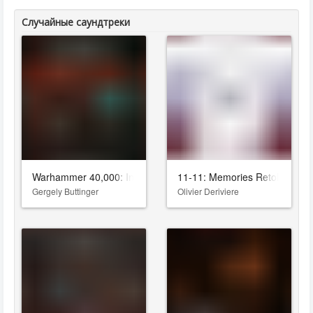
Случайные саундтреки
Warhammer 40,000: Inquisitor - Prophecy
11-11: Memories Retold
Gergely Buttinger
Olivier Deriviere