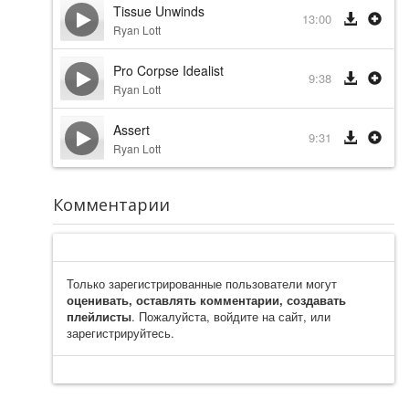
Tissue Unwinds
13:00
Ryan Lott
Pro Corpse Idealist
9:38
Ryan Lott
Assert
9:31
Ryan Lott
Комментарии
Только зарегистрированные пользователи могут
оценивать, оставлять комментарии, создавать
плейлисты
. Пожалуйста, войдите на сайт, или
зарегистрируйтесь.