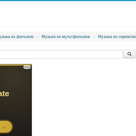
узыка из фильмов
Музыка из мультфильмов
Музыка из сериалов