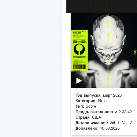
Год выпуска:
март 2026
Категория:
Игры
Тип:
Score
Продолжительность:
2:32:42
Страна:
США
Детали издания:
Vol. 1, Vol. 2
Добавлено:
10.03.2026