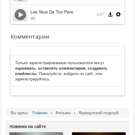
Les Yeux De Ton Pere
3:57
VA
Комментарии
Только зарегистрированные пользователи могут
оценивать, оставлять комментарии, создавать
плейлисты
. Пожалуйста, войдите на сайт, или
зарегистрируйтесь.
Вы здесь:
Главная
Фильмы
Французский поцелуй
Новинки на сайте