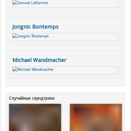
Jongnic Bontemps
Michael Wandmacher
Случайные саундтреки