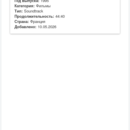
Год выпуска:
1995
Категория:
Фильмы
Тип:
Soundtrack
Продолжительность:
44:40
Страна:
Франция
Добавлено:
10.05.2026