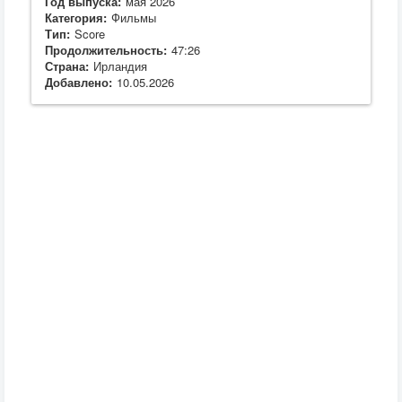
Год выпуска:
мая 2026
Категория:
Фильмы
Тип:
Score
Продолжительность:
47:26
Страна:
Ирландия
Добавлено:
10.05.2026