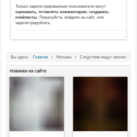
Только зарегистрированные пользователи могут
оценивать, оставлять комментарии, создавать
плейлисты
. Пожалуйста, войдите на сайт, или
зарегистрируйтесь.
Вы здесь:
Главная
Фильмы
Следствие ведут овечки
Новинки на сайте