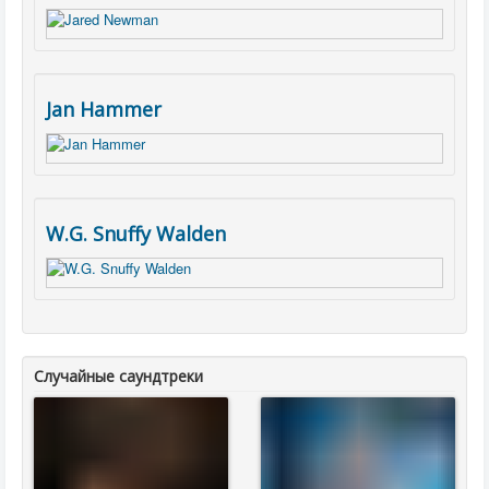
Jan Hammer
W.G. Snuffy Walden
Случайные саундтреки