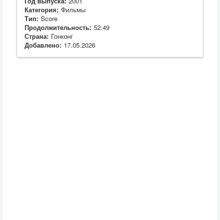
Год выпуска:
2001
Категория:
Фильмы
Тип:
Score
Продолжительность:
52:49
Страна:
Гонконг
Добавлено:
17.05.2026