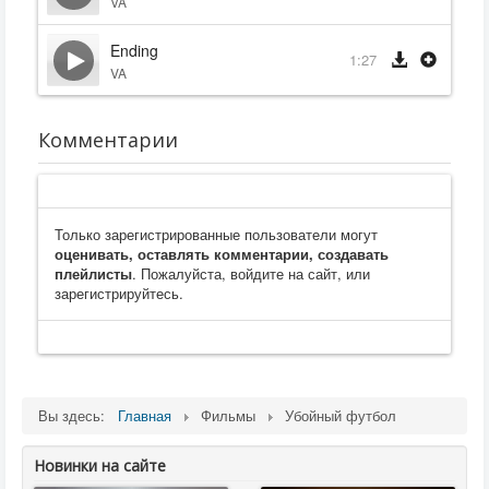
VA
Ending
1:27
VA
Комментарии
Только зарегистрированные пользователи могут
оценивать, оставлять комментарии, создавать
плейлисты
. Пожалуйста, войдите на сайт, или
зарегистрируйтесь.
Вы здесь:
Главная
Фильмы
Убойный футбол
Новинки на сайте