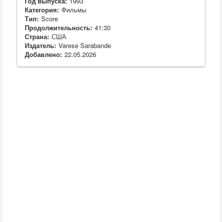
Год выпуска:
1993
Категория:
Фильмы
Тип:
Score
Продолжительность:
41:30
Страна:
США
Издатель:
Varese Sarabande
Добавлено:
22.05.2026