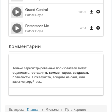
Grand Central
10:07
Patrick Doyle
Remember Me
4:51
Patrick Doyle
Комментарии
Только зарегистрированные пользователи могут
оценивать, оставлять комментарии, создавать
плейлисты
. Пожалуйста, войдите на сайт, или
зарегистрируйтесь.
Вы здесь:
Главная
Фильмы
Путь Карлито