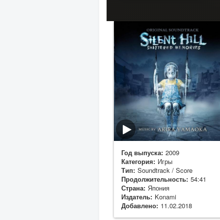
Год выпуска:
2009
Категория:
Игры
Тип:
Soundtrack / Score
Продолжительность:
54:41
Страна:
Япония
Издатель:
Konami
Добавлено:
11.02.2018