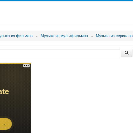
узыка из фильмов
Музыка из мультфильмов
Музыка из сериалов