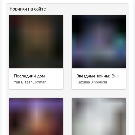
Новинки на сайте
Последний дом
Звёздные войны: Видения. Д
Yair Elazar Glotman
Kazuma Jinnouchi