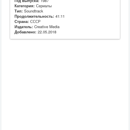
Год выпуска:
1987
Категория:
Сериалы
Тип:
Soundtrack
Продолжительность:
41:11
Страна:
СССР
Издатель:
Creative Media
Добавлено:
22.05.2018