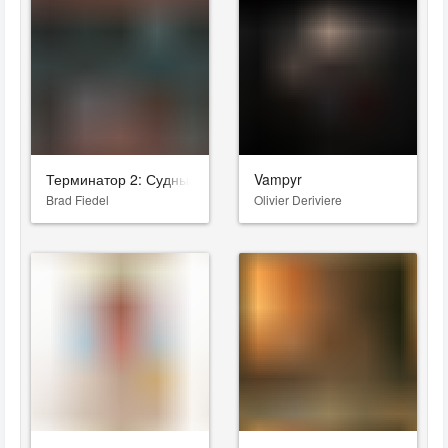
Терминатор 2: Судный день
Vampyr
Brad Fiedel
Olivier Deriviere