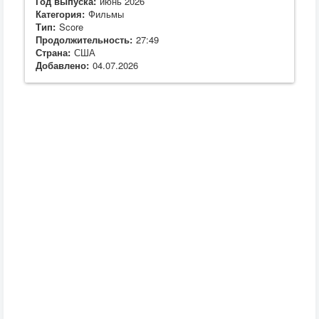
Год выпуска:
июнь 2026
Категория:
Фильмы
Тип:
Score
Продолжительность:
27:49
Страна:
США
Добавлено:
04.07.2026