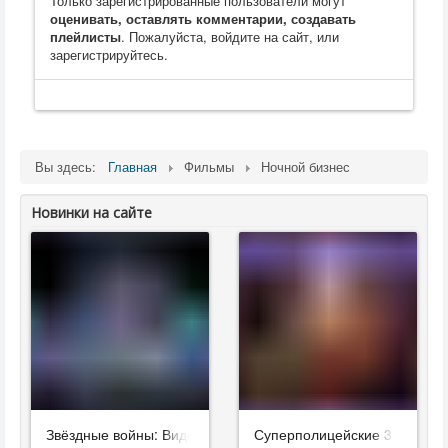
Только зарегистрированные пользователи могут
оценивать, оставлять комментарии, создавать
плейлисты
. Пожалуйста, войдите на сайт, или
зарегистрируйтесь.
Вы здесь:
Главная
Фильмы
Ночной бизнес
Новинки на сайте
Звёздные войны: Видения. Девятый джедай
Суперполицейские 3