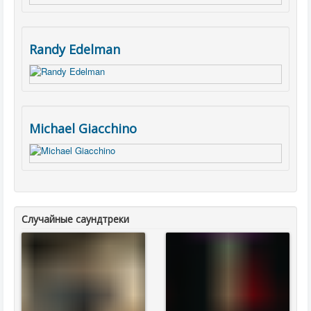
Randy Edelman
Michael Giacchino
Случайные саундтреки