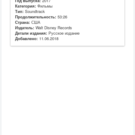
Год выпуска:
2017
Категория:
Фильмы
Тип:
Soundtrack
Продолжительность:
53:26
Страна:
США
Издатель:
Walt Disney Records
Детали издания:
Русское издание
Добавлено:
11.06.2018