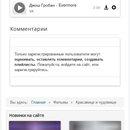
Джош Гробан - Evermore
3:09
VA
Комментарии
Только зарегистрированные пользователи могут
оценивать, оставлять комментарии, создавать
плейлисты
. Пожалуйста, войдите на сайт, или
зарегистрируйтесь.
Вы здесь:
Главная
Фильмы
Красавица и чудовище
Новинки на сайте