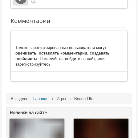
VA
Комментарии
Только зарегистрированные пользователи могут
оценивать, оставлять комментарии, создавать
плейлисты
. Пожалуйста, войдите на сайт, или
зарегистрируйтесь.
Вы здесь:
Главная
Игры
Beach Life
Новинки на сайте