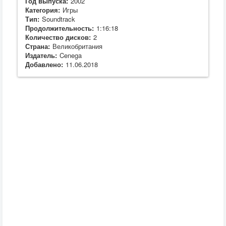
Год выпуска:
2002
Категория:
Игры
Тип:
Soundtrack
Продолжительность:
1:16:18
Количество дисков:
2
Страна:
Великобритания
Издатель:
Cenega
Добавлено:
11.06.2018