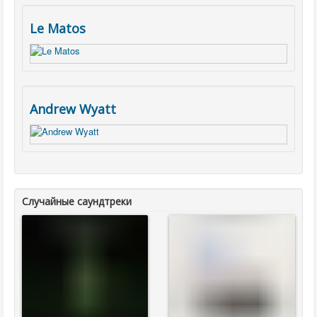
Le Matos
Andrew Wyatt
Случайные саундтреки