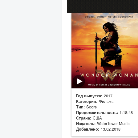
Год выпуска:
2017
Категория:
Фильмы
Тип:
Score
Продолжительность:
1:18:48
Страна:
США
Издатель:
WaterTower Music
Добавлено:
13.02.2018