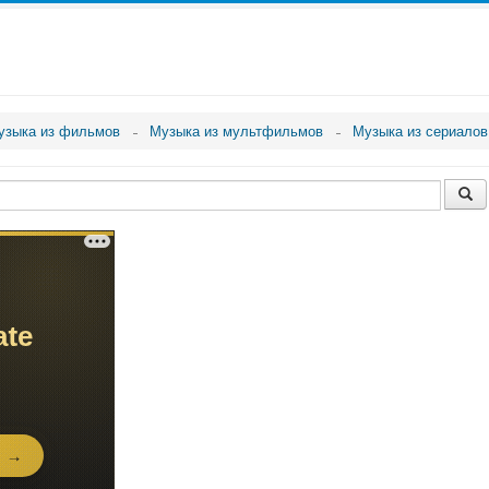
узыка из фильмов
Музыка из мультфильмов
Музыка из сериалов