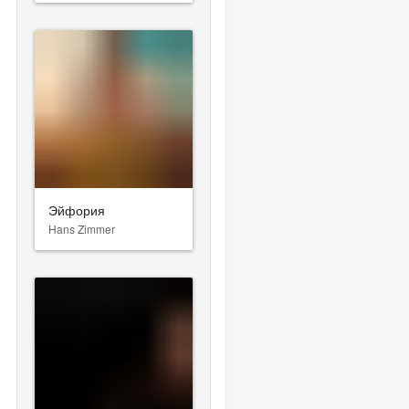
Эйфория
Hans Zimmer