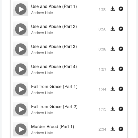
Use and Abuse (Part 1)
1:26
Andrew Hale
Use and Abuse (Part 2)
0:50
Andrew Hale
Use and Abuse (Part 3)
0:38
Andrew Hale
Use and Abuse (Part 4)
1:21
Andrew Hale
Fall from Grace (Part 1)
1:44
Andrew Hale
Fall from Grace (Part 2)
1:13
Andrew Hale
Murder Brood (Part 1)
2:34
Andrew Hale