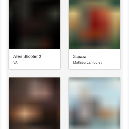
Alien Shooter 2
Зараза
VA
Mathieu Lamboley