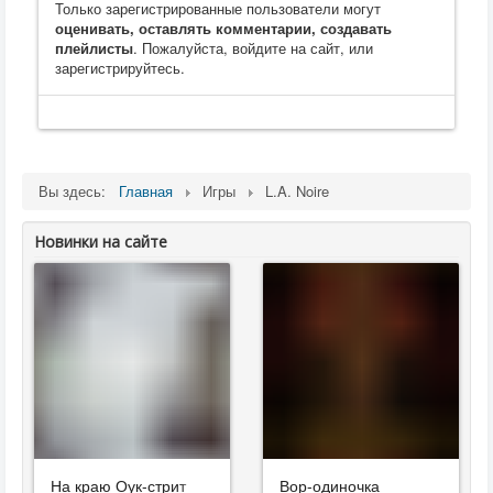
Только зарегистрированные пользователи могут
оценивать, оставлять комментарии, создавать
плейлисты
. Пожалуйста, войдите на сайт, или
зарегистрируйтесь.
Вы здесь:
Главная
Игры
L.A. Noire
Новинки на сайте
На краю Оук-стрит
Вор-одиночка