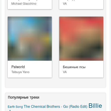
Michael Giacchino
VA
Palworld
Бешеные псы
Tatsuya Yano
VA
Популярные треки
Billie
The Chemical Brothers - Go (Radio Edit)
Earth Song