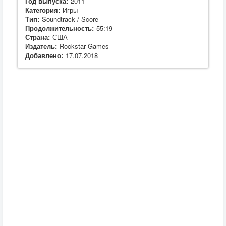
Год выпуска:
2011
Категория:
Игры
Тип:
Soundtrack / Score
Продолжительность:
55:19
Страна:
США
Издатель:
Rockstar Games
Добавлено:
17.07.2018