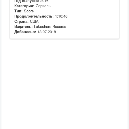
Год выпуска:
2016
Категория:
Сериалы
Тип:
Score
Продолжительность:
1:10:46
Страна:
США
Издатель:
Lakeshore Records
Добавлено:
18.07.2018