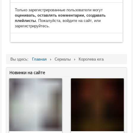
Только зарегистрированные пользователи могут
оценивать, оставлять комментарии, создавать
плейлисты
. Пожалуйста, войдите на сайт, или
зарегистрируйтесь.
Вы здесь:
Главная
Сериалы
Королева юга
Новинки на сайте