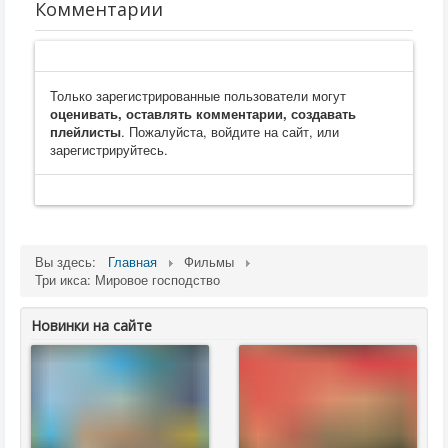
Комментарии
Только зарегистрированные пользователи могут
оценивать, оставлять комментарии, создавать
плейлисты
. Пожалуйста, войдите на сайт, или
зарегистрируйтесь.
Вы здесь:
Главная
Фильмы
Три икса: Мировое господство
Новинки на сайте