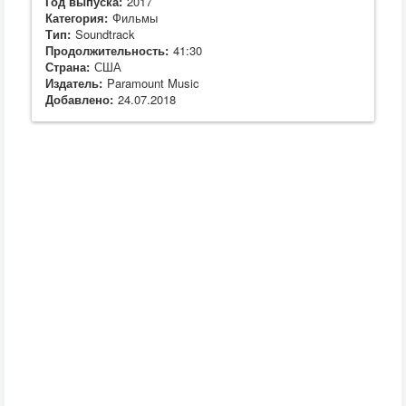
Год выпуска:
2017
Категория:
Фильмы
Тип:
Soundtrack
Продолжительность:
41:30
Страна:
США
Издатель:
Paramount Music
Добавлено:
24.07.2018