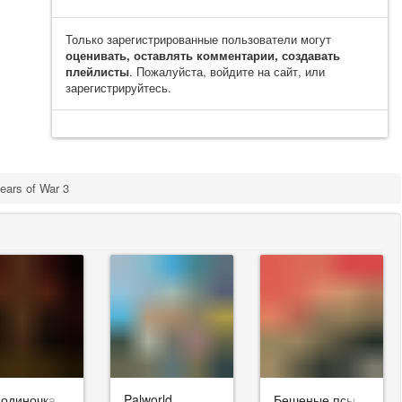
Только зарегистрированные пользователи могут
оценивать, оставлять комментарии, создавать
плейлисты
. Пожалуйста, войдите на сайт, или
зарегистрируйтесь.
ears of War 3
-одиночка
Palworld
Бешеные псы