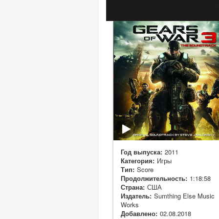
Год выпуска:
2011
Категория:
Игры
Тип:
Score
Продолжительность:
1:18:58
Страна:
США
Издатель:
Sumthing Else Music
Works
Добавлено:
02.08.2018