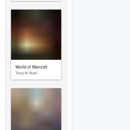
World of Warcraft
Tracy W. Bush