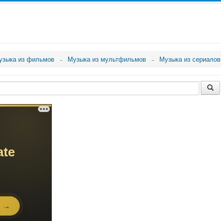
узыка из фильмов
Музыка из мультфильмов
Музыка из сериалов