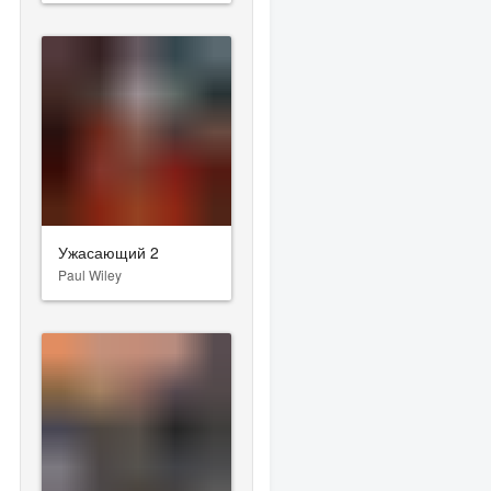
Ужасающий 2
Paul Wiley