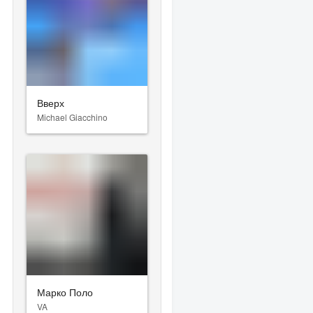
Вверх
Michael Giacchino
Марко Поло
VA