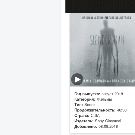
Год выпуска:
август 2018
Категория:
Фильмы
Тип:
Score
Продолжительность:
46:30
Страна:
США
Издатель:
Sony Classical
Добавлено:
08.08.2018