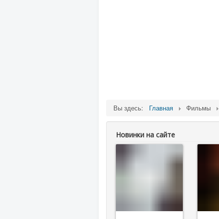
Вы здесь:
Главная
Фильмы
Новинки на сайте