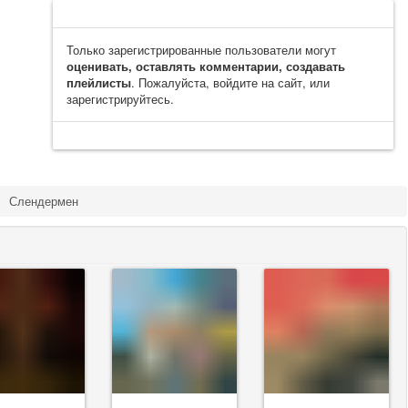
Только зарегистрированные пользователи могут
оценивать, оставлять комментарии, создавать
плейлисты
. Пожалуйста, войдите на сайт, или
зарегистрируйтесь.
Слендермен