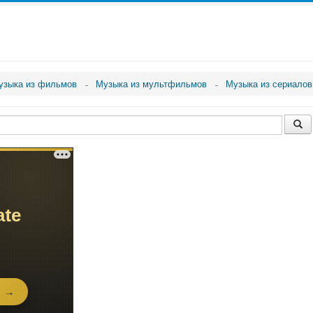
узыка из фильмов
Музыка из мультфильмов
Музыка из сериалов