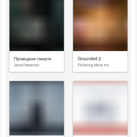
Проводник смерти
Grounded 2
Jared Newman
Finishing Move Inc.