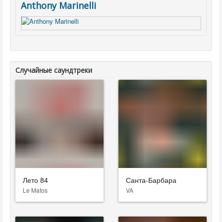
Anthony Marinelli
Случайные саундтреки
Лето 84
Санта-Барбара
Le Matos
VA