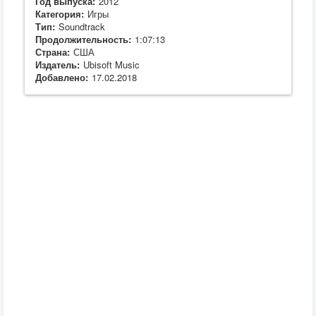
Год выпуска:
2012
Категория:
Игры
Тип:
Soundtrack
Продолжительность:
1:07:13
Страна:
США
Издатель:
Ubisoft Music
Добавлено:
17.02.2018