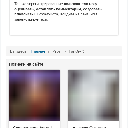
Только зарегистрированные пользователи могут
оценивать, оставлять комментарии, создавать
плейлисты
. Пожалуйста, войдите на сайт, или
зарегистрируйтесь.
Вы здесь:
Главная
Игры
Far Cry 3
Новинки на сайте
Суперполицейские 3
На краю Оук-стрит