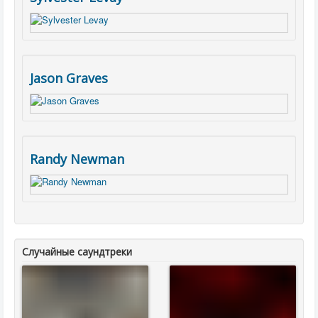
Jason Graves
Randy Newman
Случайные саундтреки