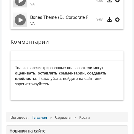
4:00
VA
Bones Theme (DJ Corporate Remix) - The Crystal Me
3:52
VA
Комментарии
Только зарегистрированные пользователи могут
оценивать, оставлять комментарии, создавать
плейлисты
. Пожалуйста, войдите на сайт, или
зарегистрируйтесь.
Вы здесь:
Главная
Сериалы
Кости
Новинки на сайте