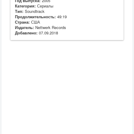
Год выпуска:
2005
Категория:
Сериалы
Тип:
Soundtrack
Продолжительность:
49:19
Страна:
США
Издатель:
Nettwerk Records
Добавлено:
07.09.2018