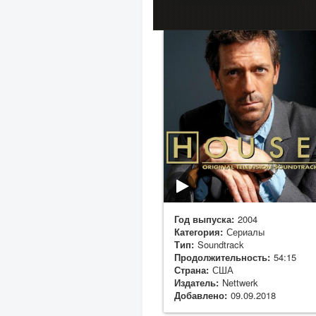
Год выпуска:
2004
Категория:
Сериалы
Тип:
Soundtrack
Продолжительность:
54:15
Страна:
США
Издатель:
Nettwerk
Добавлено:
09.09.2018