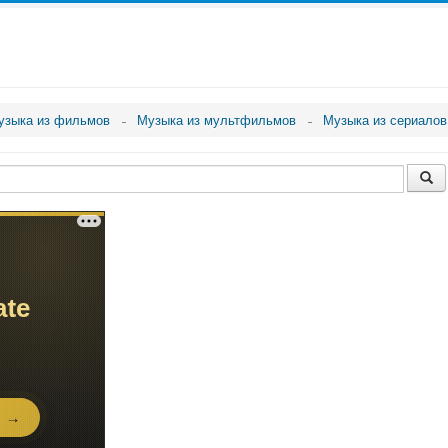
узыка из фильмов
Музыка из мультфильмов
Музыка из сериалов