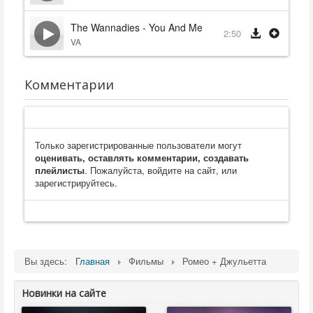
The Wannadies - You And Me Song
2:50
VA
Комментарии
Только зарегистрированные пользователи могут
оценивать, оставлять комментарии, создавать
плейлисты
. Пожалуйста, войдите на сайт, или
зарегистрируйтесь.
Вы здесь:
Главная
Фильмы
Ромео + Джульетта
Новинки на сайте