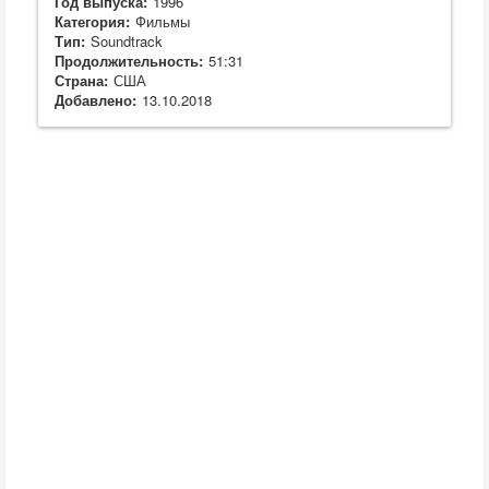
Год выпуска:
1996
Категория:
Фильмы
Тип:
Soundtrack
Продолжительность:
51:31
Страна:
США
Добавлено:
13.10.2018