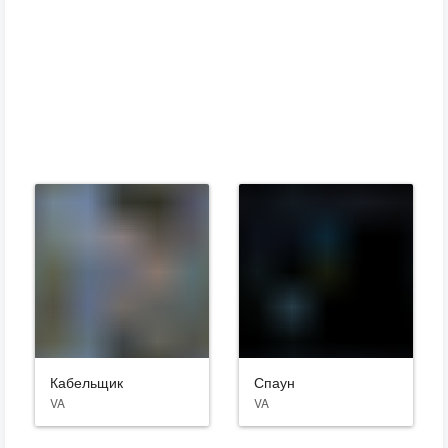
Кабельщик
Спаун
VA
VA