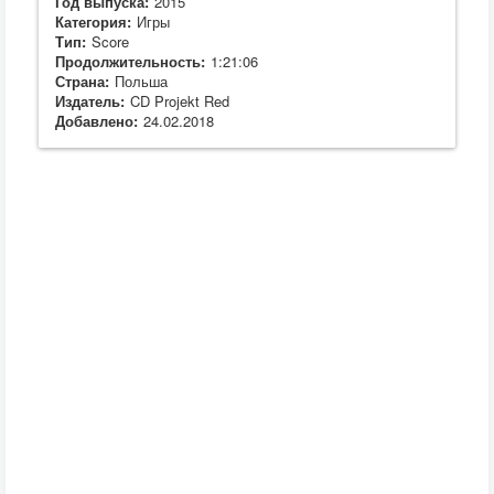
Год выпуска:
2015
Категория:
Игры
Тип:
Score
Продолжительность:
1:21:06
Страна:
Польша
Издатель:
CD Projekt Red
Добавлено:
24.02.2018