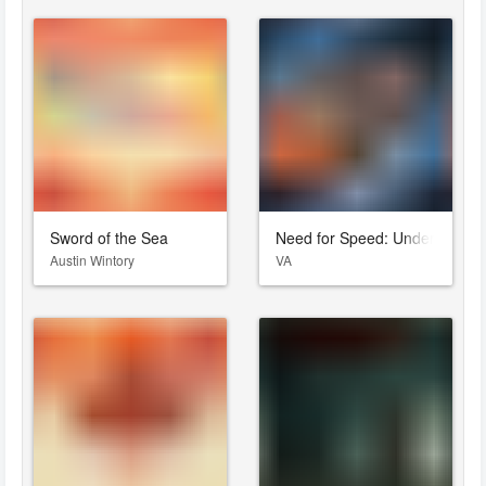
Sword of the Sea
Need for Speed: Underground
Austin Wintory
VA