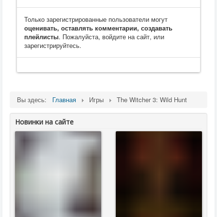
Только зарегистрированные пользователи могут
оценивать, оставлять комментарии, создавать
плейлисты
. Пожалуйста, войдите на сайт, или
зарегистрируйтесь.
Вы здесь:
Главная
Игры
The Witcher 3: Wild Hunt
Новинки на сайте