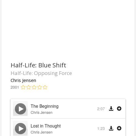
Half-Life: Blue Shift
Half-Life: Opposing Force
Chris Jensen
2001
The Beginning
2:07
Chris Jensen
Lost in Thought
1:23
Chris Jensen