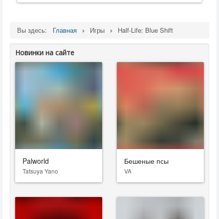
Вы здесь:
Главная
Игры
Half-Life: Blue Shift
Новинки на сайте
Palworld
Бешеные псы
Tatsuya Yano
VA