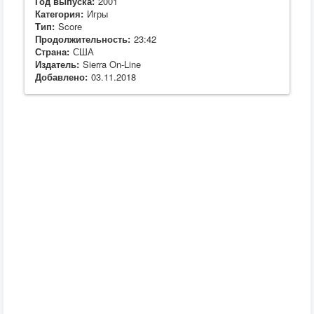
Год выпуска:
2001
Категория:
Игры
Тип:
Score
Продолжительность:
23:42
Страна:
США
Издатель:
Sierra On-Line
Добавлено:
03.11.2018