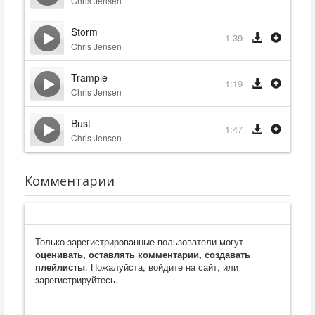
Chris Jensen
Storm
1:39
Chris Jensen
Trample
1:19
Chris Jensen
Bust
1:47
Chris Jensen
Комментарии
Только зарегистрированные пользователи могут
оценивать, оставлять комментарии, создавать
плейлисты
. Пожалуйста, войдите на сайт, или
зарегистрируйтесь.