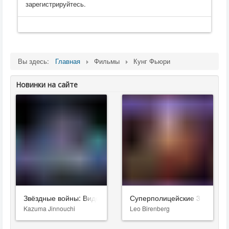
зарегистрируйтесь.
Вы здесь:
Главная
Фильмы
Кунг Фьюри
Новинки на сайте
Звёздные войны: Видения. Девятый джедай
Суперполицейские 3
Kazuma Jinnouchi
Leo Birenberg