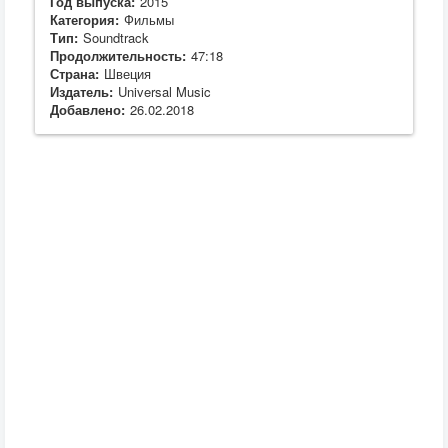
Год выпуска:
2015
Категория:
Фильмы
Тип:
Soundtrack
Продолжительность:
47:18
Страна:
Швеция
Издатель:
Universal Music
Добавлено:
26.02.2018