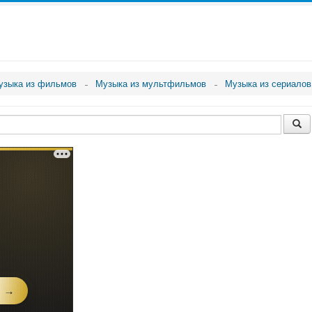
узыка из фильмов
Музыка из мультфильмов
Музыка из сериалов