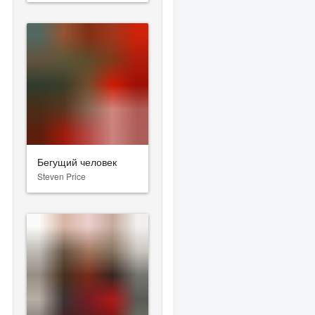
Бегущий человек
Steven Price