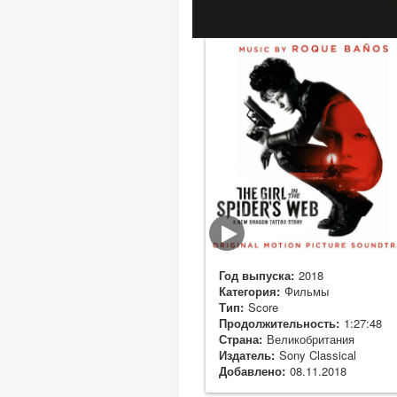
Год выпуска:
2018
Категория:
Фильмы
Тип:
Score
Продолжительность:
1:27:48
Страна:
Великобритания
Издатель:
Sony Classical
Добавлено:
08.11.2018