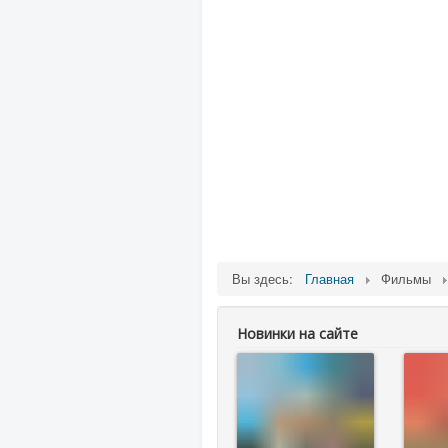
Вы здесь:
Главная
Фильмы
Новинки на сайте