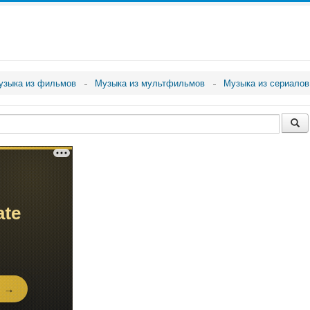
узыка из фильмов
Музыка из мультфильмов
Музыка из сериалов