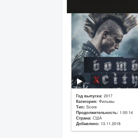
Год выпуска:
2017
Категория:
Фильмы
Тип:
Score
Продолжительность:
1:00:14
Страна:
США
Добавлено:
13.11.2018