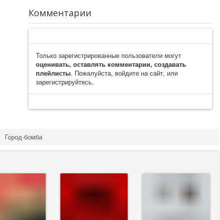
Комментарии
Только зарегистрированные пользователи могут
оценивать, оставлять комментарии, создавать
плейлисты
. Пожалуйста, войдите на сайт, или
зарегистрируйтесь.
Город-бомба