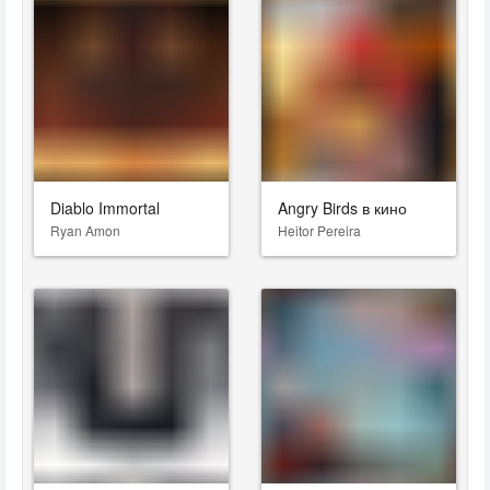
Diablo Immortal
Angry Birds в кино
Ryan Amon
Heitor Pereira