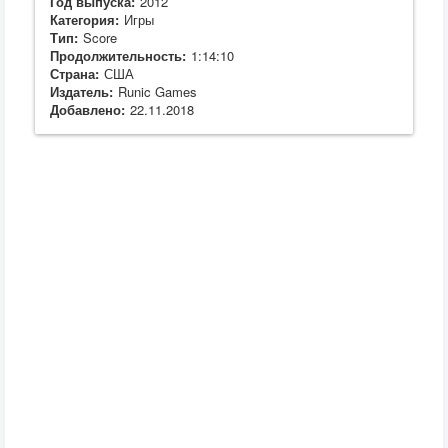
Год выпуска:
2012
Категория:
Игры
Тип:
Score
Продолжительность:
1:14:10
Страна:
США
Издатель:
Runic Games
Добавлено:
22.11.2018