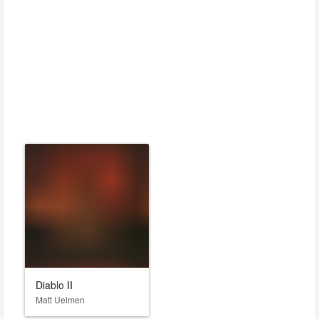
Diablo II
Matt Uelmen