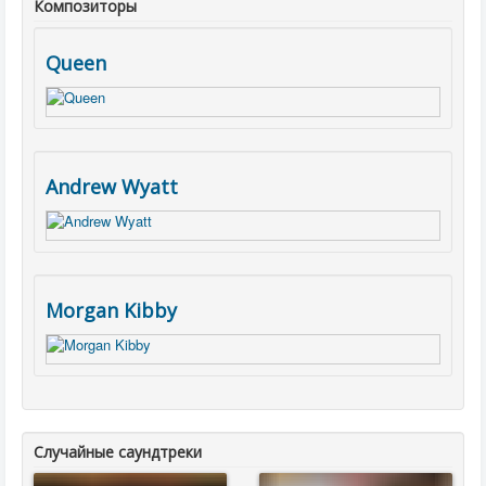
Композиторы
Queen
Andrew Wyatt
Morgan Kibby
Случайные саундтреки