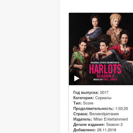
Год выпуска:
2017
Категория:
Сериалы
Тип:
Score
Продолжительность:
1:03:25
Страна:
Великобритания
Издатель:
Milan Entertainment
Детали издания:
Season 2
Добавлено:
28.11.2018