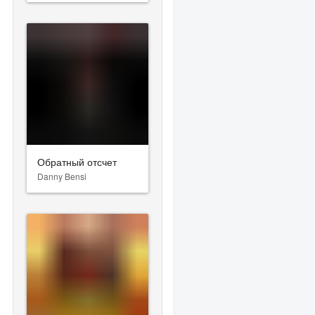
Обратный отсчет
Danny Bensi