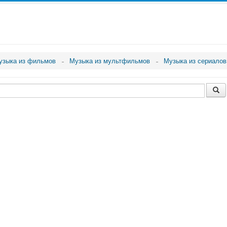
узыка из фильмов
Музыка из мультфильмов
Музыка из сериалов