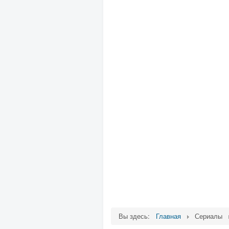
Вы здесь:
Главная
Сериалы