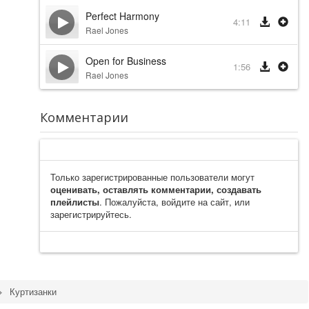
Perfect Harmony
4:11
Rael Jones
Open for Business
1:56
Rael Jones
Комментарии
Только зарегистрированные пользователи могут
оценивать, оставлять комментарии, создавать
плейлисты
. Пожалуйста, войдите на сайт, или
зарегистрируйтесь.
Куртизанки