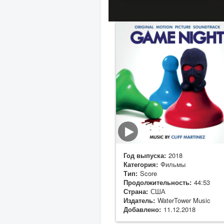
Год выпуска:
2018
Категория:
Фильмы
Тип:
Score
Продолжительность:
44:53
Страна:
США
Издатель:
WaterTower Music
Добавлено:
11.12.2018