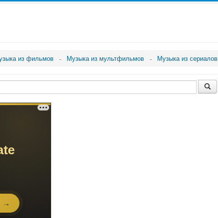
узыка из фильмов
Музыка из мультфильмов
Музыка из сериалов