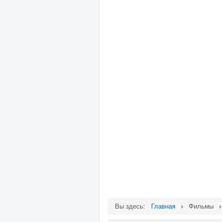
Вы здесь:
Главная
Фильмы