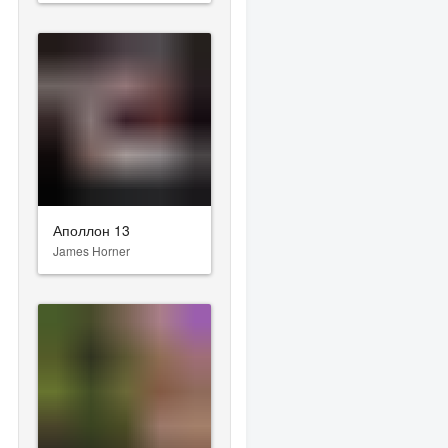
Аполлон 13
James Horner