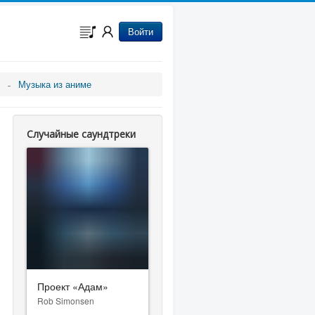
Войти
Музыка из аниме
Случайные саундтреки
Проект «Адам»
Rob Simonsen