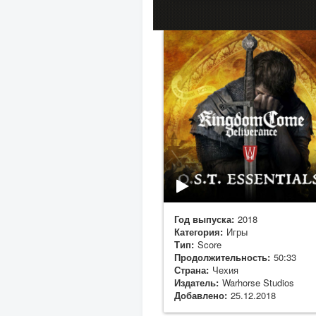
Год выпуска:
2018
Категория:
Игры
Тип:
Score
Продолжительность:
50:33
Страна:
Чехия
Издатель:
Warhorse Studios
Добавлено:
25.12.2018