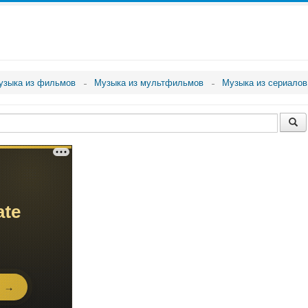
узыка из фильмов
Музыка из мультфильмов
Музыка из сериалов