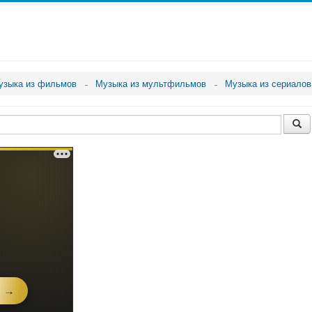
узыка из фильмов
Музыка из мультфильмов
Музыка из сериалов