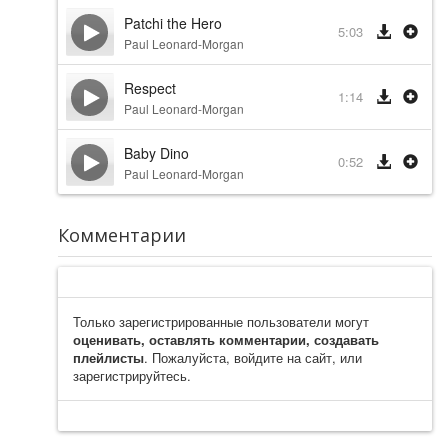
Patchi the Hero
5:03
Paul Leonard-Morgan
Respect
1:14
Paul Leonard-Morgan
Baby Dino
0:52
Paul Leonard-Morgan
Комментарии
Только зарегистрированные пользователи могут
оценивать, оставлять комментарии, создавать
плейлисты
. Пожалуйста, войдите на сайт, или
зарегистрируйтесь.