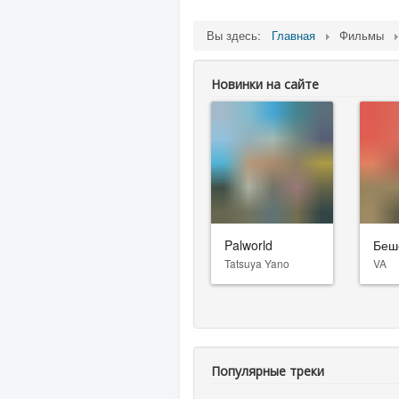
Вы здесь:
Главная
Фильмы
Новинки на сайте
Palworld
Беш
Tatsuya Yano
VA
Популярные треки