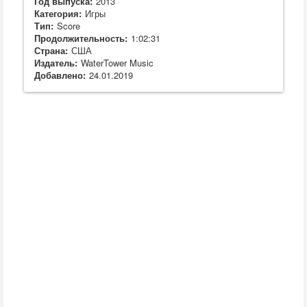
Год выпуска:
2013
Категория:
Игры
Тип:
Score
Продолжительность:
1:02:31
Страна:
США
Издатель:
WaterTower Music
Добавлено:
24.01.2019