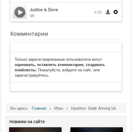
Justice is Done
4:09
VA
Комментарии
Только зарегистрированные пользователи могут
оценивать, оставлять комментарии, создавать
плейлисты
. Пожалуйста, войдите на сайт, или
зарегистрируйтесь.
Вы здесь:
Главная
Игры
Injustice: Gods Among Us
Новинки на сайте