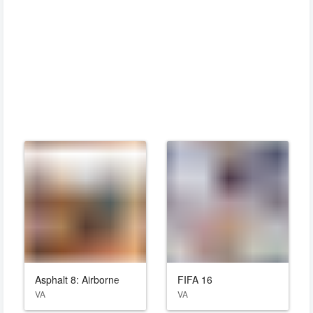
Asphalt 8: Airborne
FIFA 16
VA
VA