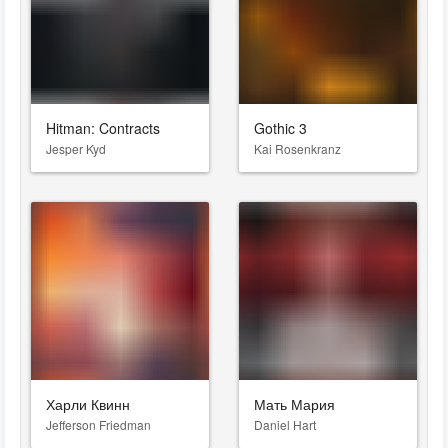
Hitman: Contracts
Gothic 3
Jesper Kyd
Kai Rosenkranz
Харли Квинн
Мать Мария
Jefferson Friedman
Daniel Hart