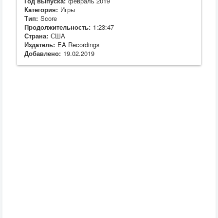
Год выпуска:
февраль 2019
Категория:
Игры
Тип:
Score
Продолжительность:
1:23:47
Страна:
США
Издатель:
EA Recordings
Добавлено:
19.02.2019