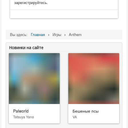
зарегистрируйтесь.
Вы здесь:
Главная
Игры
Anthem
Новинки на сайте
Palworld
Бешеные псы
Tatsuya Yano
VA