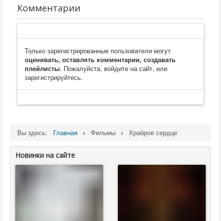
Комментарии
Только зарегистрированные пользователи могут
оценивать, оставлять комментарии, создавать
плейлисты
. Пожалуйста, войдите на сайт, или
зарегистрируйтесь.
Вы здесь:
Главная
Фильмы
Храброе сердце
Новинки на сайте