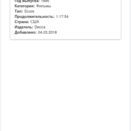
Год выпуска:
1995
Категория:
Фильмы
Тип:
Score
Продолжительность:
1:17:54
Страна:
США
Издатель:
Decca
Добавлено:
04.03.2018