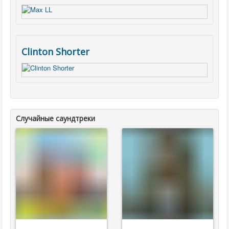
Clinton Shorter
Случайные саундтреки