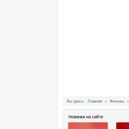
Вы здесь:
Главная
Фильмы
Новинки на сайте