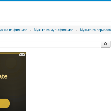
узыка из фильмов
Музыка из мультфильмов
Музыка из сериалов