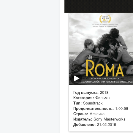
Год выпуска:
2018
Категория:
Фильмы
Тип:
Soundtrack
Продолжительность:
1:00:56
Страна:
Мексика
Издатель:
Sony Masterworks
Добавлено:
21.02.2019