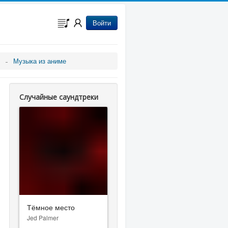
Войти
Музыка из аниме
Случайные саундтреки
Тёмное место
Jed Palmer