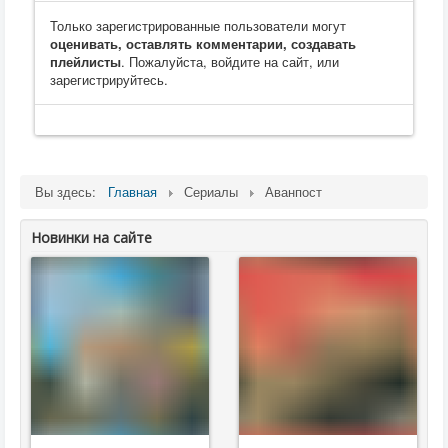
Только зарегистрированные пользователи могут
оценивать, оставлять комментарии, создавать
плейлисты
. Пожалуйста, войдите на сайт, или
зарегистрируйтесь.
Вы здесь:
Главная
Сериалы
Аванпост
Новинки на сайте