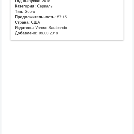
Год выпуска:
2018
Категория:
Сериалы
Тип:
Score
Продолжительность:
57:15
Страна:
США
Издатель:
Varese Sarabande
Добавлено:
09.03.2019