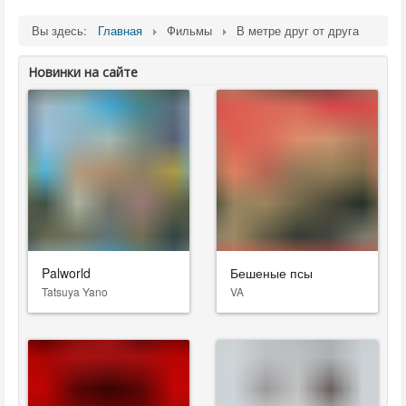
Вы здесь:
Главная
Фильмы
В метре друг от друга
Новинки на сайте
Palworld
Бешеные псы
Tatsuya Yano
VA