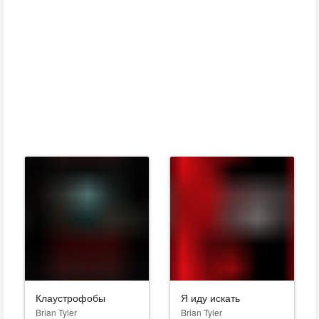
Клаустрофобы
Я иду искать
Brian Tyler
Brian Tyler