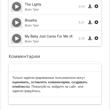
The Lights
3:04
Brian Tyler
Breathe
5:21
Brian Tyler
My Baby Just Cares For Me (Kate Davis)
2:35
Brian Tyler
Комментарии
Только зарегистрированные пользователи могут
оценивать, оставлять комментарии, создавать
плейлисты
. Пожалуйста, войдите на сайт, или
зарегистрируйтесь.