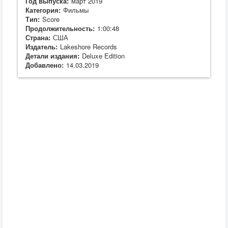
Год выпуска:
март 2019
Категория:
Фильмы
Тип:
Score
Продолжительность:
1:00:48
Страна:
США
Издатель:
Lakeshore Records
Детали издания:
Deluxe Edition
Добавлено:
14.03.2019