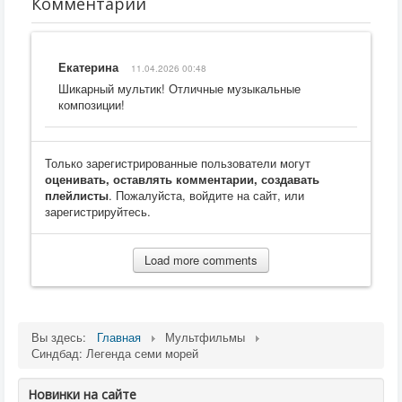
Комментарии
Екатерина
11.04.2026 00:48
Шикарный мультик! Отличные музыкальные
композиции!
Только зарегистрированные пользователи могут
оценивать, оставлять комментарии, создавать
плейлисты
. Пожалуйста, войдите на сайт, или
зарегистрируйтесь.
Load more comments
Вы здесь:
Главная
Мультфильмы
Синдбад: Легенда семи морей
Новинки на сайте