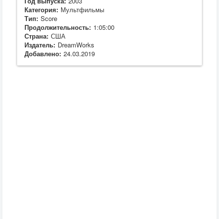
Год выпуска:
2003
Категория:
Мультфильмы
Тип:
Score
Продолжительность:
1:05:00
Страна:
США
Издатель:
DreamWorks
Добавлено:
24.03.2019