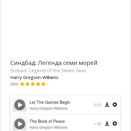
Синдбад: Легенда семи морей
Sinbad: Legend of the Seven Seas
Harry Gregson-Williams
2003
Let The Games Begin
3:03
Harry Gregson-Williams
The Book of Peace
1:39
Harry Gregson-Williams