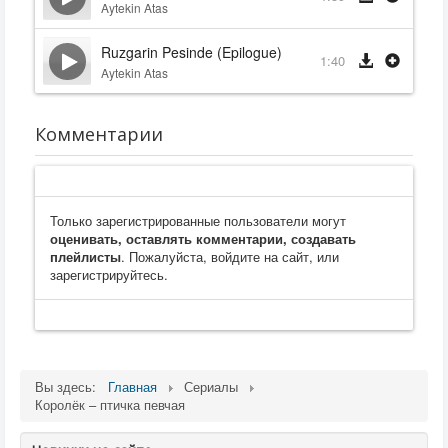
Aytekin Atas
Ruzgarin Pesinde (Epilogue)
1:40
Aytekin Atas
Комментарии
Только зарегистрированные пользователи могут
оценивать, оставлять комментарии, создавать
плейлисты
. Пожалуйста, войдите на сайт, или
зарегистрируйтесь.
Вы здесь:
Главная
Сериалы
Королёк – птичка певчая