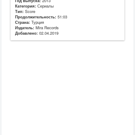
Год выпуска:
2013
Категория:
Сериалы
Тип:
Score
Продолжительность:
51:03
Страна:
Турция
Издатель:
Mira Records
Добавлено:
02.04.2019