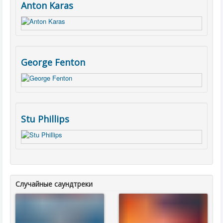
Anton Karas
George Fenton
Stu Phillips
Случайные саундтреки