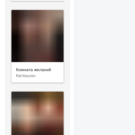
Комната желаний
Raf Keunen