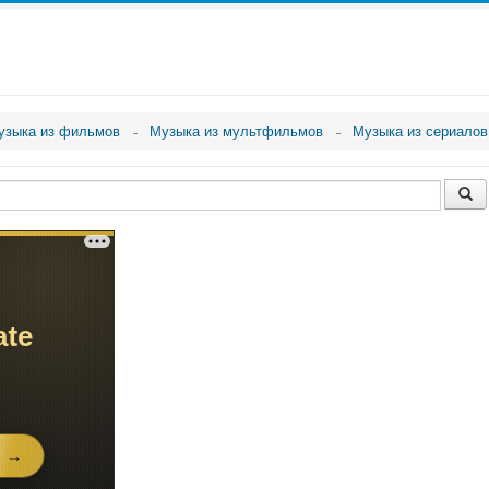
узыка из фильмов
Музыка из мультфильмов
Музыка из сериалов