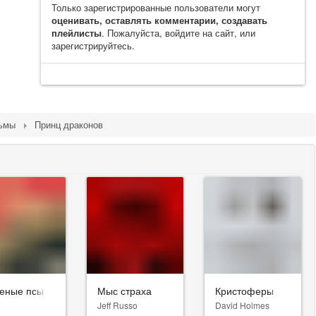
Только зарегистрированные пользователи могут
оценивать, оставлять комментарии, создавать
плейлисты
. Пожалуйста, войдите на сайт, или
зарегистрируйтесь.
льмы
Принц драконов
еные псы
Мыс страха
Кристоферы
Jeff Russo
David Holmes