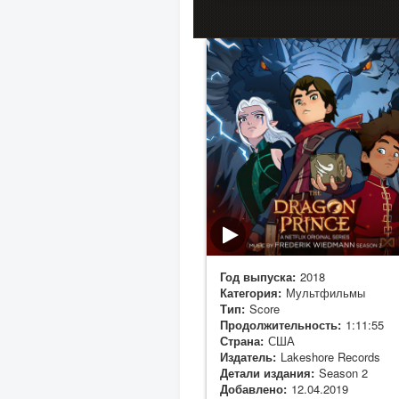
Год выпуска:
2018
Категория:
Мультфильмы
Тип:
Score
Продолжительность:
1:11:55
Страна:
США
Издатель:
Lakeshore Records
Детали издания:
Season 2
Добавлено:
12.04.2019