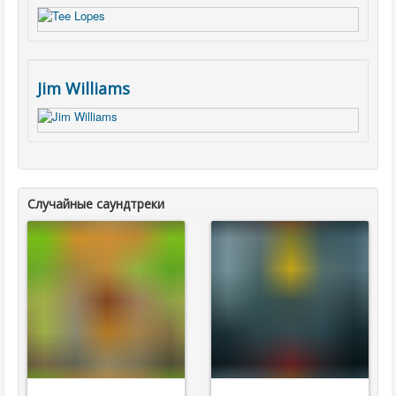
Jim Williams
Случайные саундтреки