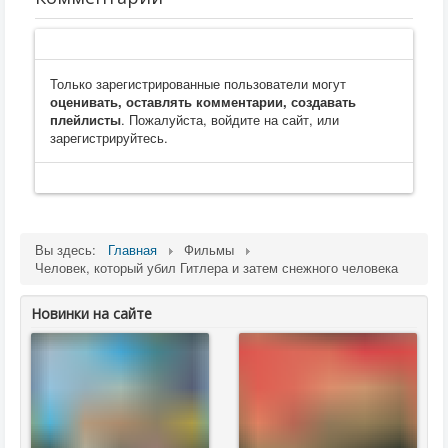
Только зарегистрированные пользователи могут
оценивать, оставлять комментарии, создавать
плейлисты
. Пожалуйста, войдите на сайт, или
зарегистрируйтесь.
Вы здесь:
Главная
Фильмы
Человек, который убил Гитлера и затем снежного человека
Новинки на сайте