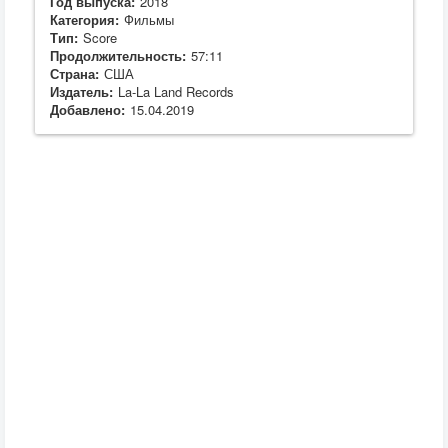
Год выпуска:
2018
Категория:
Фильмы
Тип:
Score
Продолжительность:
57:11
Страна:
США
Издатель:
La-La Land Records
Добавлено:
15.04.2019