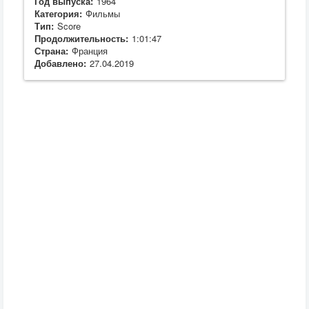
Год выпуска:
1964
Категория:
Фильмы
Тип:
Score
Продолжительность:
1:01:47
Страна:
Франция
Добавлено:
27.04.2019