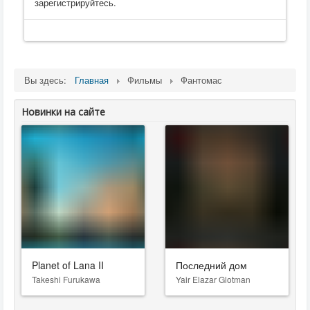
зарегистрируйтесь.
Вы здесь:
Главная
Фильмы
Фантомас
Новинки на сайте
Planet of Lana II
Последний дом
Takeshi Furukawa
Yair Elazar Glotman