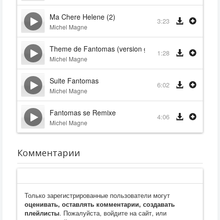
Ma Chere Helene (2)
3:23
Michel Magne
Theme de Fantomas (version grandes orgues)
1:28
Michel Magne
Suite Fantomas
6:02
Michel Magne
Fantomas se Remixe
4:06
Michel Magne
Комментарии
Только зарегистрированные пользователи могут
оценивать, оставлять комментарии, создавать
плейлисты
. Пожалуйста, войдите на сайт, или