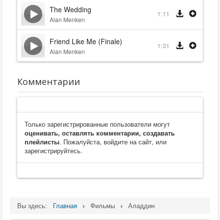
The Wedding
1:11
Alan Menken
Friend Like Me (Finale)
1:31
Alan Menken
Комментарии
Только зарегистрированные пользователи могут
оценивать, оставлять комментарии, создавать
плейлисты
. Пожалуйста, войдите на сайт, или
зарегистрируйтесь.
Вы здесь:
Главная
Фильмы
Аладдин