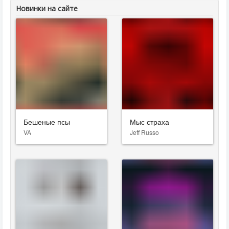
Новинки на сайте
Бешеные псы
Мыс страха
VA
Jeff Russo