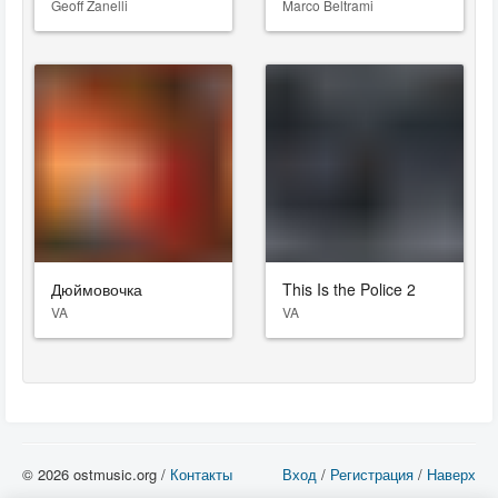
Geoff Zanelli
Marco Beltrami
Дюймовочка
This Is the Police 2
VA
VA
© 2026 ostmusic.org /
Контакты
Вход
/
Регистрация
/
Наверх