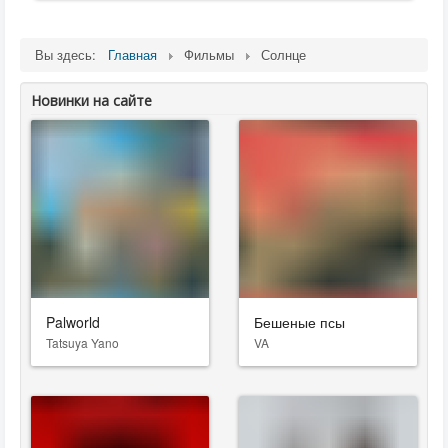
Вы здесь:
Главная
Фильмы
Солнце
Новинки на сайте
Palworld
Бешеные псы
Tatsuya Yano
VA