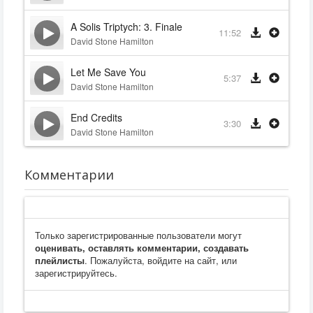
A Solis Triptych: 3. Finale
11:52
David Stone Hamilton
Let Me Save You
5:37
David Stone Hamilton
End Credits
3:30
David Stone Hamilton
Комментарии
Только зарегистрированные пользователи могут
оценивать, оставлять комментарии, создавать
плейлисты
. Пожалуйста, войдите на сайт, или
зарегистрируйтесь.