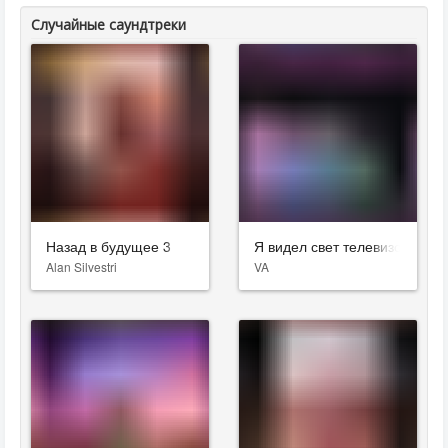
Случайные саундтреки
Назад в будущее 3
Я видел свет телевизора
Alan Silvestri
VA