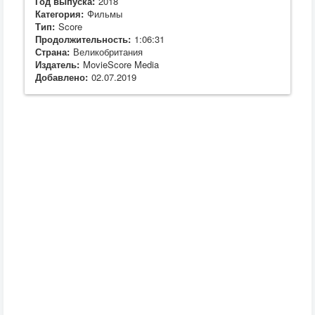
Год выпуска:
2018
Категория:
Фильмы
Тип:
Score
Продолжительность:
1:06:31
Страна:
Великобритания
Издатель:
MovieScore Media
Добавлено:
02.07.2019