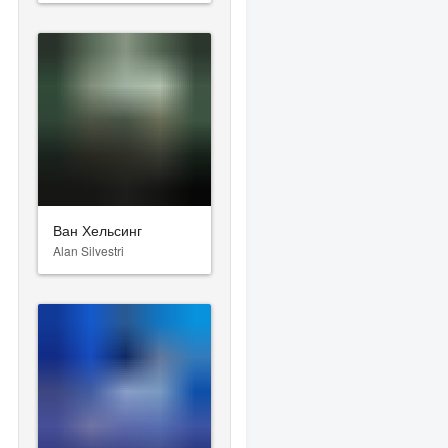
Ван Хельсинг
Alan Silvestri