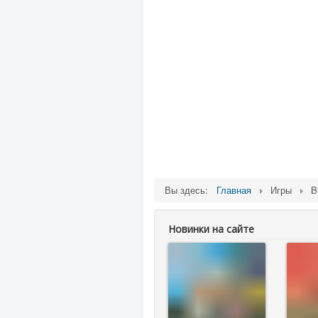
Вы здесь:
Главная
Игры
B
Новинки на сайте