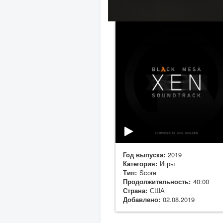
Год выпуска:
2019
Категория:
Игры
Тип:
Score
Продолжительность:
40:00
Страна:
США
Добавлено:
02.08.2019