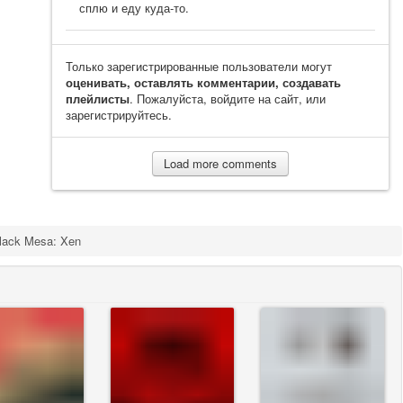
сплю и еду куда-то.
Только зарегистрированные пользователи могут
оценивать, оставлять комментарии, создавать
плейлисты
. Пожалуйста, войдите на сайт, или
зарегистрируйтесь.
Load more comments
lack Mesa: Xen