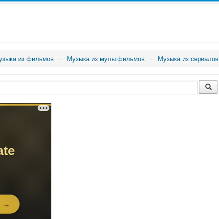
узыка из фильмов
Музыка из мультфильмов
Музыка из сериалов