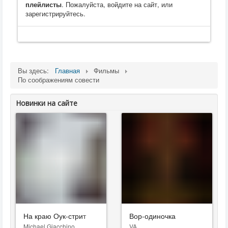
плейлисты
. Пожалуйста, войдите на сайт, или
зарегистрируйтесь.
Вы здесь:
Главная
Фильмы
По соображениям совести
Новинки на сайте
На краю Оук-стрит
Вор-одиночка
Michael Giacchino
VA