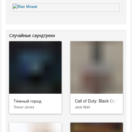
Случайные саундтреки
Тёмный город
Call of Duty: Black Ops Cold 
Trevor Jones
Jack Wall