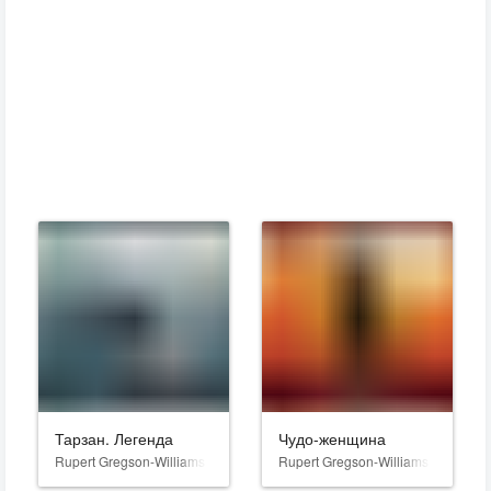
Тарзан. Легенда
Чудо-женщина
Rupert Gregson-Williams
Rupert Gregson-Williams