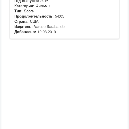
Год выпуска:
2016
Категория:
Фильмы
Тип:
Score
Продолжительность:
54:05
Страна:
США
Издатель:
Varese Sarabande
Добавлено:
12.08.2019