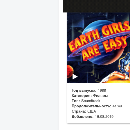
Год выпуска:
1988
Категория:
Фильмы
Тип:
Soundtrack
Продолжительность:
41:49
Страна:
США
Добавлено:
16.08.2019