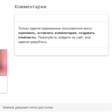
Комментарии
Только зарегистрированные пользователи могут
оценивать, оставлять комментарии, создавать
плейлисты
. Пожалуйста, войдите на сайт, или
зарегистрируйтесь.
ка
Земные девушки легко доступны