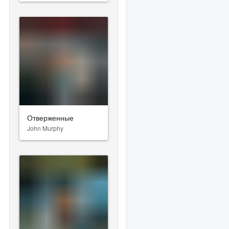
Отверженные
John Murphy