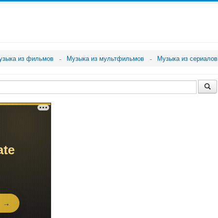
узыка из фильмов
Музыка из мультфильмов
Музыка из сериалов