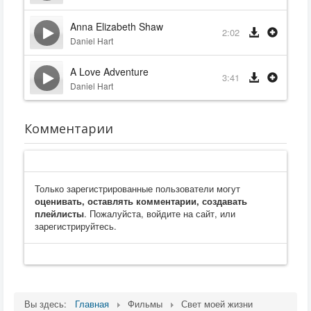
Anna Elizabeth Shaw
2:02
Daniel Hart
A Love Adventure
3:41
Daniel Hart
Комментарии
Только зарегистрированные пользователи могут
оценивать, оставлять комментарии, создавать
плейлисты
. Пожалуйста, войдите на сайт, или
зарегистрируйтесь.
Вы здесь:
Главная
Фильмы
Свет моей жизни