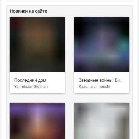
Новинки на сайте
Последний дом
Звёздные войны: Видения. Д
Yair Elazar Glotman
Kazuma Jinnouchi