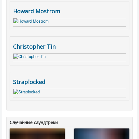
Howard Mostrom
Christopher Tin
Straplocked
Случайные саундтреки