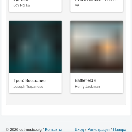
Joy Ngiaw
VA
Трон: Восстание
Battlefield 6
Joseph Trapanese
Henry Jackman
© 2026 ostmusic.org /
Контакты
Вход
/
Регистрация
/
Наверх