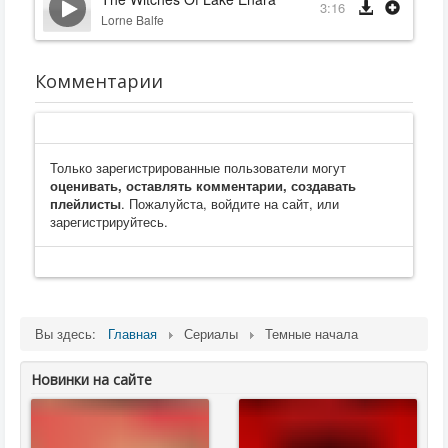
3:16
Lorne Balfe
Комментарии
Только зарегистрированные пользователи могут
оценивать, оставлять комментарии, создавать
плейлисты
. Пожалуйста, войдите на сайт, или
зарегистрируйтесь.
Вы здесь:
Главная
Сериалы
Темные начала
Новинки на сайте