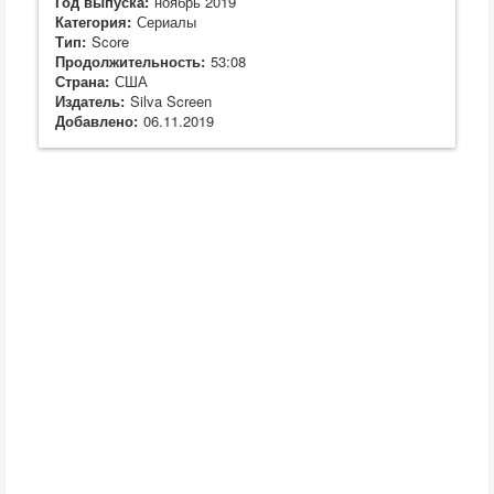
Год выпуска:
ноябрь 2019
Категория:
Сериалы
Тип:
Score
Продолжительность:
53:08
Страна:
США
Издатель:
Silva Screen
Добавлено:
06.11.2019