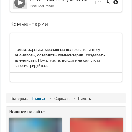
1:44
Bear McCreary
Комментарии
Только зарегистрированные пользователи могут
оценивать, оставлять комментарии, создавать
плейлисты
. Пожалуйста, войдите на сайт, или
зарегистрируйтесь.
Вы здесь:
Главная
Сериалы
Видеть
Новинки на сайте