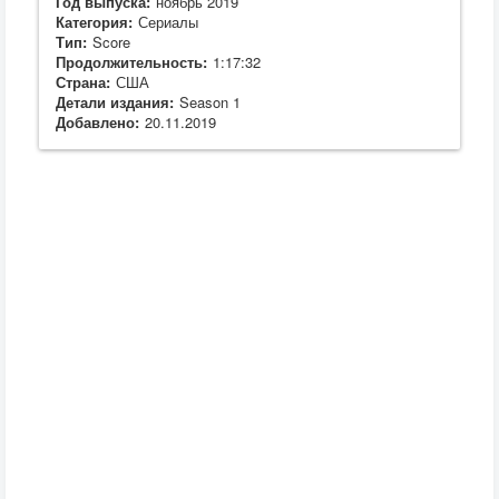
Год выпуска:
ноябрь 2019
Категория:
Сериалы
Тип:
Score
Продолжительность:
1:17:32
Страна:
США
Детали издания:
Season 1
Добавлено:
20.11.2019